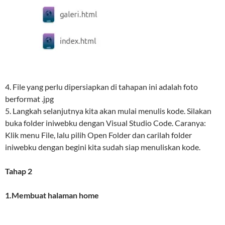
4. File yang perlu dipersiapkan di tahapan ini adalah foto
berformat .jpg
5. Langkah selanjutnya kita akan mulai menulis kode. Silakan
buka folder iniwebku dengan Visual Studio Code. Caranya:
Klik menu File, lalu pilih Open Folder dan carilah folder
iniwebku dengan begini kita sudah siap menuliskan kode.
Tahap 2
1.Membuat halaman home