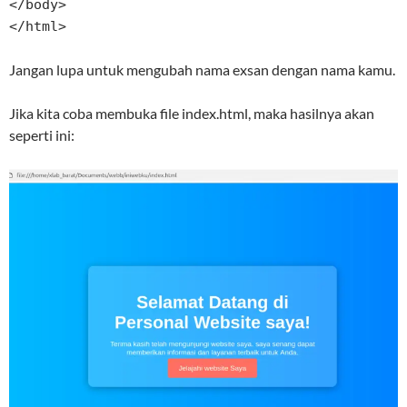
</body>

</html>
Jangan lupa untuk mengubah nama exsan dengan nama kamu.
Jika kita coba membuka file index.html, maka hasilnya akan
seperti ini: