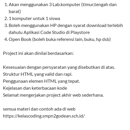
Akan menggunakan 3 Lab.komputer (timur,tengah dan
barat)
1 komputer untuk 1 siswa
Boleh menggunakan HP dengan syarat download terlebih
dahulu Aplikasi Code Studio di Playstore
Open Book (boleh buka referensi lain, buku, hp dsb)
Project ini akan dinilai berdasarkan:
Kesesuaian dengan persyaratan yang disebutkan di atas.
Struktur HTML yang valid dan rapi.
Penggunaan elemen HTML yang tepat.
Kejelasan dan keterbacaan kode
Selamat mengerjakan project akhir web sederhana.
semua materi dan contoh ada di web
https://kelascoding.smpn2godean.sch.id/