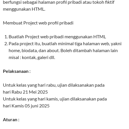
berfungsi sebagai halaman profil pribadi atau tokoh fiktif
menggunakan HTML.
Membuat Project web profil pribadi
Buatlah Project web pribadi menggunakan HTML
Pada project itu, buatlah minimal tiga halaman web, yakni
home, biodata, dan about. Boleh ditambah halaman lain
misal : kontak, galeri dll.
Pelaksanaan :
Untuk kelas yang hari rabu, ujian dilaksanakan pada
hari Rabu 21 Mei 2025
Untuk kelas yang hari kamis, ujian dilaksanakan pada
hari Kamis 05 juni 2025
Aturan :