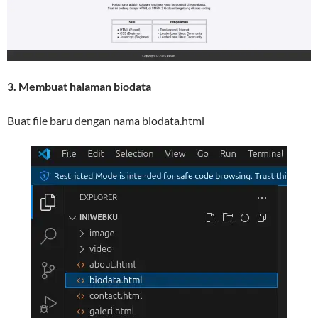
3. Membuat halaman biodata
Buat file baru dengan nama biodata.html