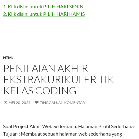
1. Klik disini untuk PILIH HARI SENIN
2. Klik disini untuk PILIH HARI KAMIS
HTML
PENILAIAN AKHIR
EKSTRAKURIKULER TIK
KELAS CODING
MEI 20, 2025
TINGGALKAN KOMENTAR
Soal Project Akhir Web Sederhana: Halaman Profil Sederhana
Tujuan : Membuat sebuah halaman web sederhana yang