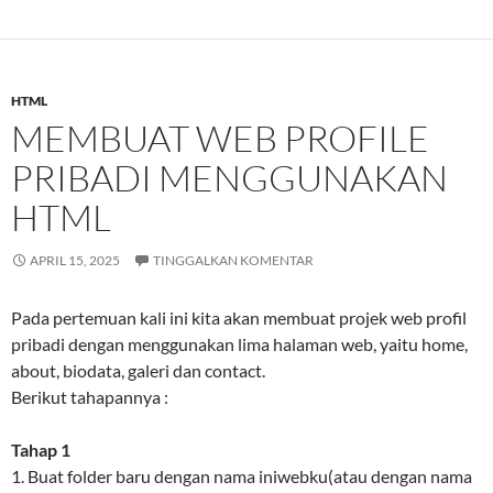
HTML
MEMBUAT WEB PROFILE
PRIBADI MENGGUNAKAN
HTML
APRIL 15, 2025
TINGGALKAN KOMENTAR
Pada pertemuan kali ini kita akan membuat projek web profil
pribadi dengan menggunakan lima halaman web, yaitu home,
about, biodata, galeri dan contact.
Berikut tahapannya :
Tahap 1
1. Buat folder baru dengan nama iniwebku(atau dengan nama