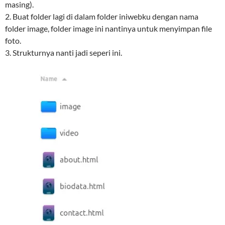
masing).
2. Buat folder lagi di dalam folder iniwebku dengan nama
folder image, folder image ini nantinya untuk menyimpan file
foto.
3. Strukturnya nanti jadi seperi ini.