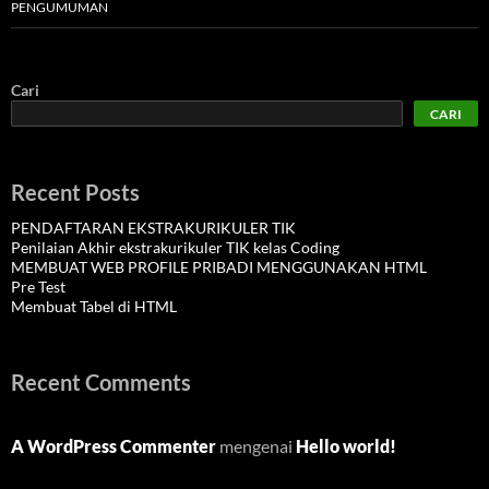
PENGUMUMAN
Cari
CARI
Recent Posts
PENDAFTARAN EKSTRAKURIKULER TIK
Penilaian Akhir ekstrakurikuler TIK kelas Coding
MEMBUAT WEB PROFILE PRIBADI MENGGUNAKAN HTML
Pre Test
Membuat Tabel di HTML
Recent Comments
A WordPress Commenter
mengenai
Hello world!