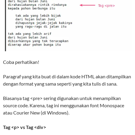
Coba perhatikan!
Paragraf yang kita buat di dalam kode HTML akan ditampilkan
dengan format yang sama seperti yang kita tulis di sana.
Biasanya tag <pre> sering digunakan untuk menampilkan
source code. Karena, tag ini menggunakan font Monospace
atau Courier New (di Windows).
Tag <p> vs Tag <div>