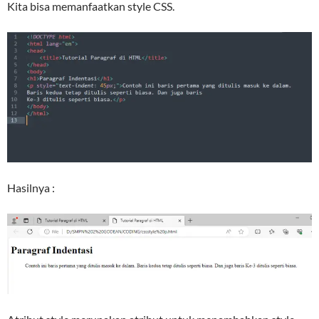
Kita bisa memanfaatkan style CSS.
Hasilnya :