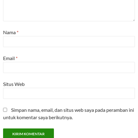
Nama
*
Email
*
Situs Web
Simpan nama, email, dan situs web saya pada peramban ini
untuk komentar saya berikutnya.