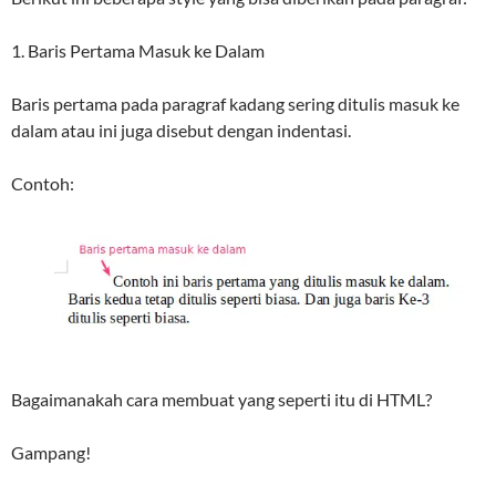
1. Baris Pertama Masuk ke Dalam
Baris pertama pada paragraf kadang sering ditulis masuk ke
dalam atau ini juga disebut dengan indentasi.
Contoh:
Bagaimanakah cara membuat yang seperti itu di HTML?
Gampang!