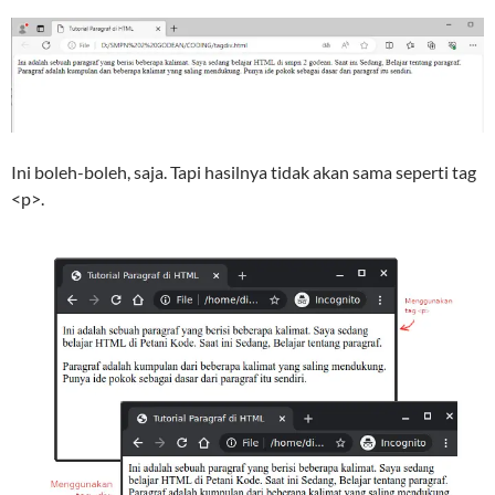
Ini boleh-boleh, saja. Tapi hasilnya tidak akan sama seperti tag
<p>.