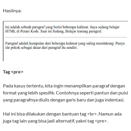
Hasilnya:
Tag <pre>
Pada kasus tertentu, kita ingin menampilkan paragraf dengan
format yang lebih spesifik. Contohnya seperti pantun dan puisi
yang paragrafnya diulis dengan garis baru dan juga indentasi.
Hal ini bisa dilakukan dengan bantuan tag <br>. Namun ada
juga tag lain yang bisa jadi alternatif, yakni tag <pre>.