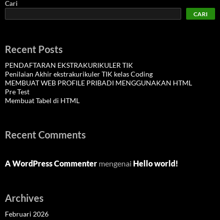
Cari
CARI
Recent Posts
PENDAFTARAN EKSTRAKURIKULER TIK
Penilaian Akhir ekstrakurikuler TIK kelas Coding
MEMBUAT WEB PROFILE PRIBADI MENGGUNAKAN HTML
Pre Test
Membuat Tabel di HTML
Recent Comments
A WordPress Commenter
mengenai
Hello world!
Archives
Februari 2026