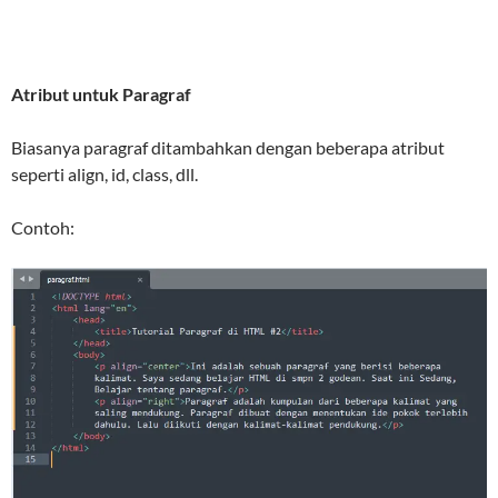
Atribut untuk Paragraf
Biasanya paragraf ditambahkan dengan beberapa atribut
seperti align, id, class, dll.
Contoh: