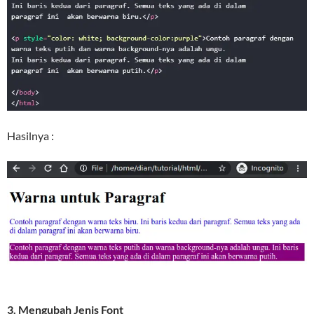
Hasilnya :
3. Mengubah Jenis Font