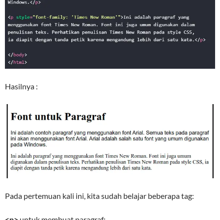
Hasilnya :
Pada pertemuan kali ini, kita sudah belajar beberapa tag:
<p>
untuk membuat paragraf;