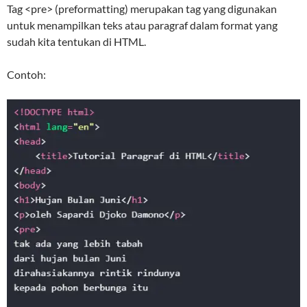
Tag <pre> (preformatting) merupakan tag yang digunakan
untuk menampilkan teks atau paragraf dalam format yang
sudah kita tentukan di HTML.
Contoh: