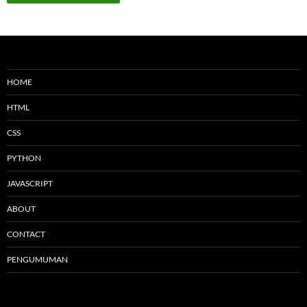
HOME
HTML
CSS
PYTHON
JAVASCRIPT
ABOUT
CONTACT
PENGUMUMAN