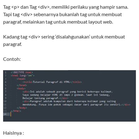
Tag <p> dan Tag <div>, memiliki perilaku yang hampir sama.
Tapi tag <div> sebenarnya bukanlah tag untuk membuat
paragraf, melainkan tag untuk membuat layout web.
Kadang tag <div> sering ‘disalahgunakan’ untuk membuat
paragraf.
Contoh:
Haislnya :