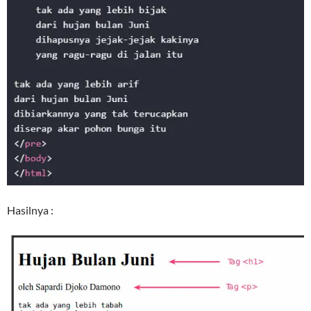
Hasilnya :