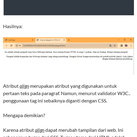
Hasilnya:
Atribut
align
merupakan atribut yang digunakan untuk
pertaan teks pada paragraf. Namun, menurut validator W3C..
penggunaan tag ini sebaiknya diganti dengan CSS.
Mengapa demikian?
Karena atribut
align
dapat merubah tampilan dari web. Ini