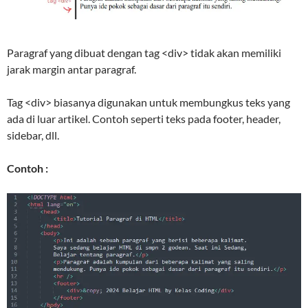
Paragraf yang dibuat dengan tag <div> tidak akan memiliki
jarak margin antar paragraf.
Tag <div> biasanya digunakan untuk membungkus teks yang
ada di luar artikel. Contoh seperti teks pada footer, header,
sidebar, dll.
Contoh :