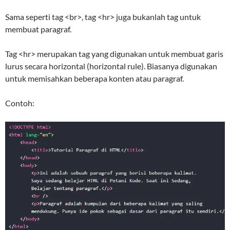
Sama seperti tag <br>, tag <hr> juga bukanlah tag untuk
membuat paragraf.
Tag <hr> merupakan tag yang digunakan untuk membuat garis
lurus secara horizontal (horizontal rule). Biasanya digunakan
untuk memisahkan beberapa konten atau paragraf.
Contoh: