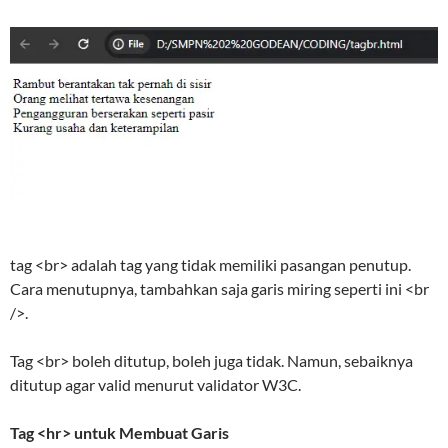
tag <br> adalah tag yang tidak memiliki pasangan penutup.
Cara menutupnya, tambahkan saja garis miring seperti ini <br
/>.
Tag <br> boleh ditutup, boleh juga tidak. Namun, sebaiknya
ditutup agar valid menurut validator W3C.
Tag <hr> untuk Membuat Garis