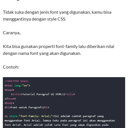
Tidak suka dengan jenis font yang digunakan, kamu bisa
menggantinya dengan style CSS.
Caranya..
Kita bisa gunakan properti font-family lalu diberikan nilai
dengan nama font yang akan digunakan.
Contoh: