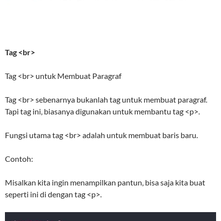
Tag <br>
Tag <br> untuk Membuat Paragraf
Tag <br> sebenarnya bukanlah tag untuk membuat paragraf.
Tapi tag ini, biasanya digunakan untuk membantu tag <p>.
Fungsi utama tag <br> adalah untuk membuat baris baru.
Contoh:
Misalkan kita ingin menampilkan pantun, bisa saja kita buat
seperti ini di dengan tag <p>.